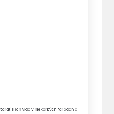
tarať si ich viac v niekoľkých farbách a