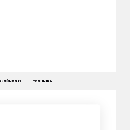
OLOČNOSTI
TECHNIKA