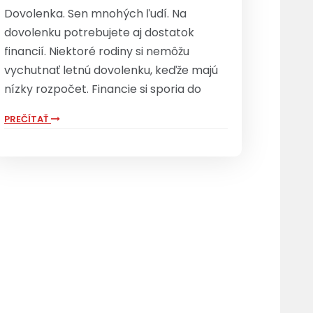
Dovolenka. Sen mnohých ľudí. Na
dovolenku potrebujete aj dostatok
financií. Niektoré rodiny si nemôžu
vychutnať letnú dovolenku, keďže majú
nízky rozpočet. Financie si sporia do
PREČÍTAŤ