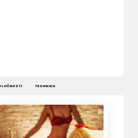
OLOČNOSTI
TECHNIKA