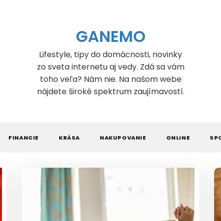
GANEMO
Lifestyle, tipy do domácnosti, novinky
zo sveta internetu aj vedy. Zdá sa vám
toho veľa? Nám nie. Na našom webe
nájdete široké spektrum zaujímavostí.
FINANCIE
KRÁSA
NAKUPOVANIE
ONLINE
SP