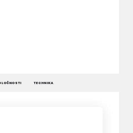
OLOČNOSTI
TECHNIKA