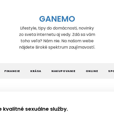
GANEMO
Lifestyle, tipy do domácnosti, novinky
zo sveta internetu aj vedy. Zdá sa vám
toho veľa? Nám nie. Na našom webe
nájdete široké spektrum zaujímavostí.
FINANCIE
KRÁSA
NAKUPOVANIE
ONLINE
SP
 kvalitné sexuálne služby.